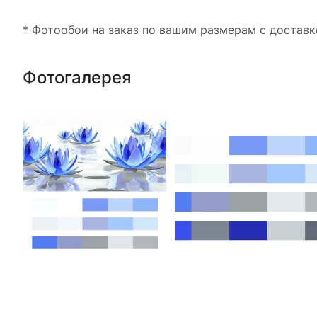
* Фотообои на заказ по вашим размерам с доставк
Фотогалерея