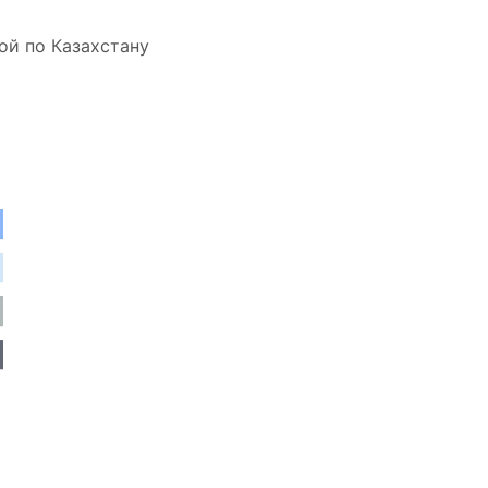
ой по Казахстану