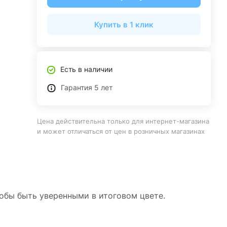
Купить в 1 клик
Есть в наличии
Гарантия 5 лет
Цена действительна только для интернет-магазина
и может отличаться от цен в розничных магазинах
тобы быть уверенными в итоговом цвете.