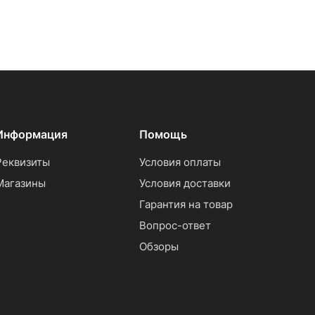
Информация
Помощь
Реквизиты
Условия оплаты
Магазины
Условия доставки
Гарантия на товар
Вопрос-ответ
Обзоры