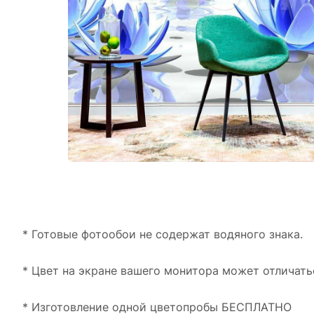
* Готовые фотообои не содержат водяного знака.
* Цвет на экране вашего монитора может отличать
* Изготовление одной цветопробы БЕСПЛАТНО