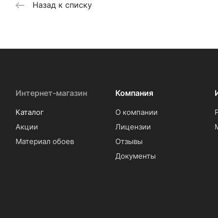
Назад к списку
Интернет-магазин
Компания
Каталог
О компании
Акции
Лицензии
Материал обоев
Отзывы
Документы