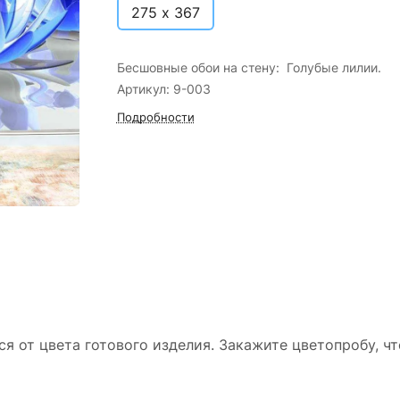
275 х 367
Бесшовные обои на стену: Голубые лилии.
Артикул: 9-003
Подробности
ся от цвета готового изделия. Закажите цветопробу, ч