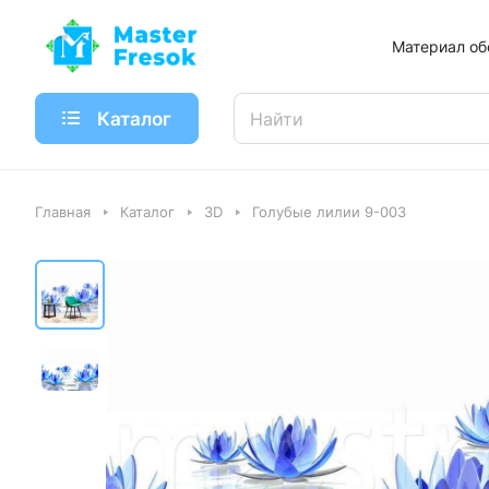
Материал об
Каталог
Главная
Каталог
3D
Голубые лилии 9-003