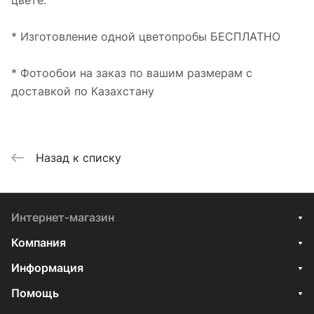
цвете.
* Изготовление одной цветопробы БЕСПЛАТНО
* Фотообои на заказ по вашим размерам с
доставкой по Казахстану
Назад к списку
Интернет-магазин
Компания
Информация
Помощь