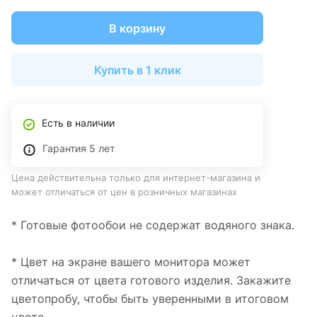
В корзину
Купить в 1 клик
Есть в наличии
Гарантия 5 лет
Цена действительна только для интернет-магазина и
может отличаться от цен в розничных магазинах
* Готовые фотообои не содержат водяного знака.
* Цвет на экране вашего монитора может
отличаться от цвета готового изделия. Закажите
цветопробу, чтобы быть уверенными в итоговом