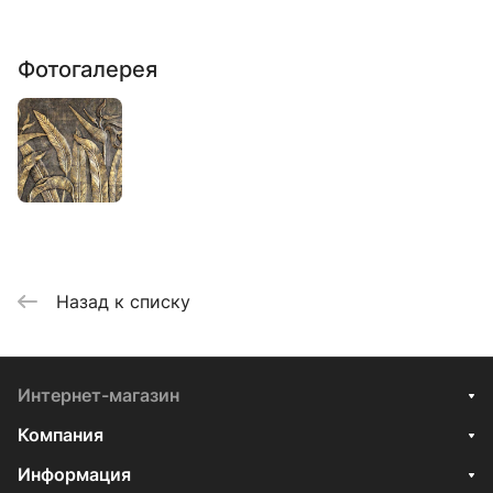
Фотогалерея
Назад к списку
Интернет-магазин
Компания
Информация