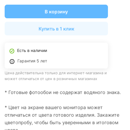
В корзину
Купить в 1 клик
Есть в наличии
Гарантия 5 лет
Цена действительна только для интернет-магазина и
может отличаться от цен в розничных магазинах
* Готовые фотообои не содержат водяного знака.
* Цвет на экране вашего монитора может
отличаться от цвета готового изделия. Закажите
цветопробу, чтобы быть уверенными в итоговом