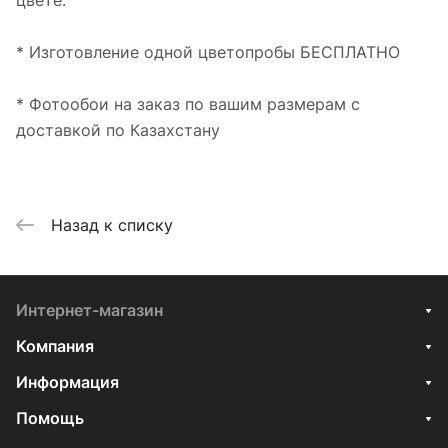
цвете.
* Изготовление одной цветопробы БЕСПЛАТНО
* Фотообои на заказ по вашим размерам с
доставкой по Казахстану
Назад к списку
Интернет-магазин
Компания
Информация
Помощь