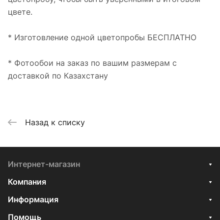
цвете.
* Изготовление одной цветопробы БЕСПЛАТНО
* Фотообои на заказ по вашим размерам с
доставкой по Казахстану
Назад к списку
Интернет-магазин
Компания
Информация
Помощь