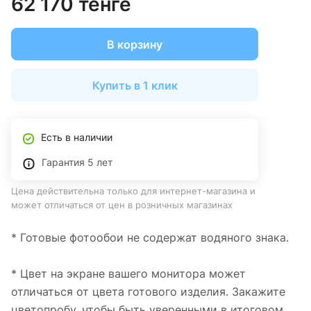
62 170 тенге
В корзину
Купить в 1 клик
Есть в наличии
Гарантия 5 лет
Цена действительна только для интернет-магазина и
может отличаться от цен в розничных магазинах
* Готовые фотообои не содержат водяного знака.
* Цвет на экране вашего монитора может
отличаться от цвета готового изделия. Закажите
цветопробу, чтобы быть уверенными в итоговом