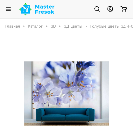
Главная
Каталог
3D
3Д цветы
Голубые цветы 3д 4-