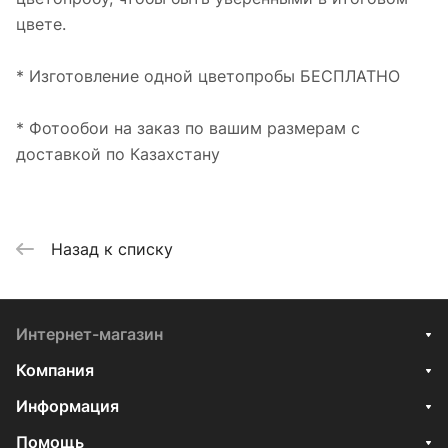
цвете.
* Изготовление одной цветопробы БЕСПЛАТНО
* Фотообои на заказ по вашим размерам с
доставкой по Казахстану
Назад к списку
Интернет-магазин
Компания
Информация
Помощь