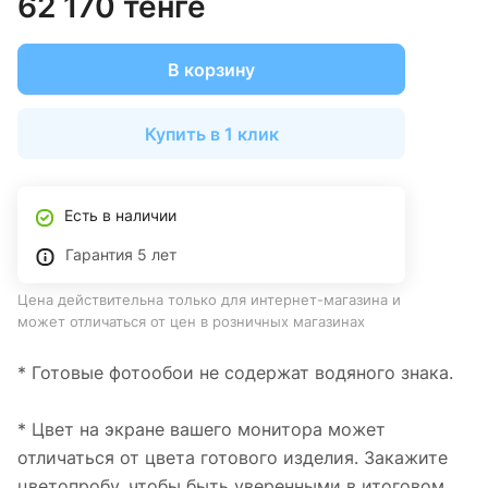
62 170 тенге
В корзину
Купить в 1 клик
Есть в наличии
Гарантия 5 лет
Цена действительна только для интернет-магазина и
может отличаться от цен в розничных магазинах
* Готовые фотообои не содержат водяного знака.
* Цвет на экране вашего монитора может
отличаться от цвета готового изделия. Закажите
цветопробу, чтобы быть уверенными в итоговом