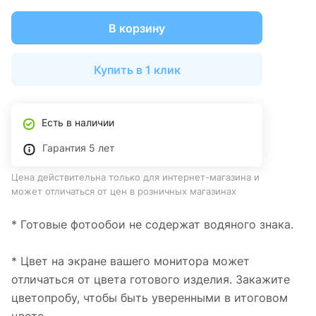
В корзину
Купить в 1 клик
Есть в наличии
Гарантия 5 лет
Цена действительна только для интернет-магазина и
может отличаться от цен в розничных магазинах
* Готовые фотообои не содержат водяного знака.
* Цвет на экране вашего монитора может
отличаться от цвета готового изделия. Закажите
цветопробу, чтобы быть уверенными в итоговом