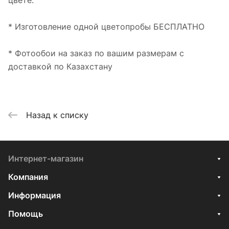
цвете.
* Изготовление одной цветопробы БЕСПЛАТНО
* Фотообои на заказ по вашим размерам с
доставкой по Казахстану
Назад к списку
Интернет-магазин
Компания
Информация
Помощь