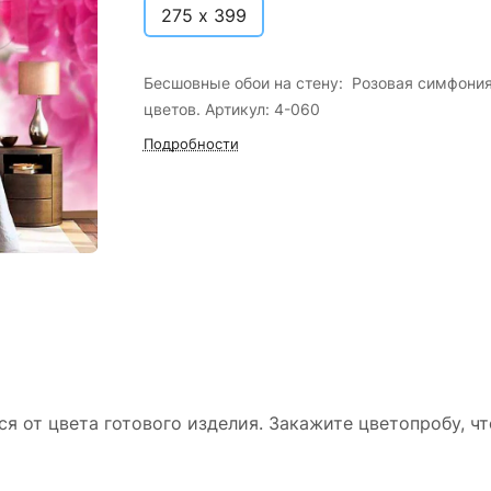
275 х 399
Бесшовные обои на стену: Розовая симфони
цветов. Артикул: 4-060
Подробности
ся от цвета готового изделия. Закажите цветопробу, ч