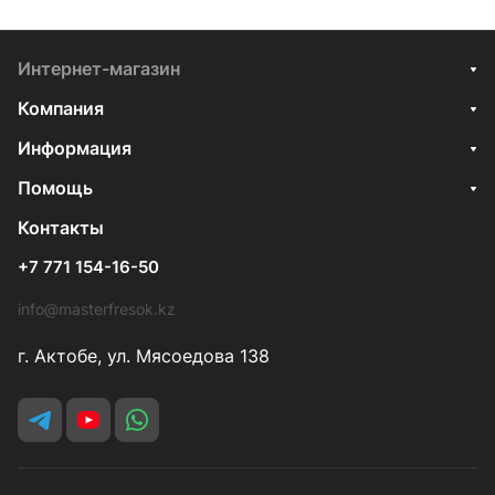
Интернет-магазин
Компания
Информация
Помощь
Контакты
+7 771 154-16-50
info@masterfresok.kz
г. Актобе, ул. Мясоедова 138