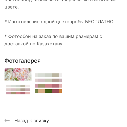
цвете.
* Изготовление одной цветопробы БЕСПЛАТНО
* Фотообои на заказ по вашим размерам с
доставкой по Казахстану
Фотогалерея
Назад к списку