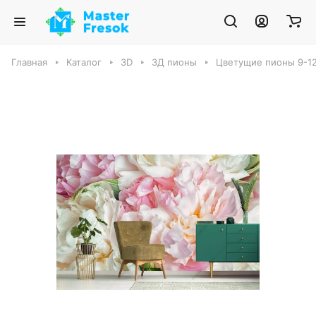
Главная
Каталог
3D
3Д пионы
Цветущие пионы 9-1