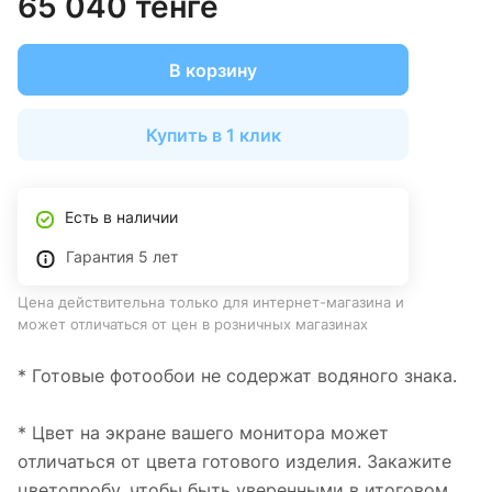
65 040 тенге
В корзину
Купить в 1 клик
Есть в наличии
Гарантия 5 лет
Цена действительна только для интернет-магазина и
может отличаться от цен в розничных магазинах
* Готовые фотообои не содержат водяного знака.
* Цвет на экране вашего монитора может
отличаться от цвета готового изделия. Закажите
цветопробу, чтобы быть уверенными в итоговом