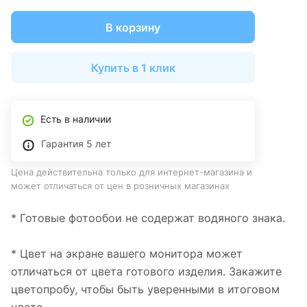
В корзину
Купить в 1 клик
Есть в наличии
Гарантия 5 лет
Цена действительна только для интернет-магазина и
может отличаться от цен в розничных магазинах
* Готовые фотообои не содержат водяного знака.
* Цвет на экране вашего монитора может
отличаться от цвета готового изделия. Закажите
цветопробу, чтобы быть уверенными в итоговом