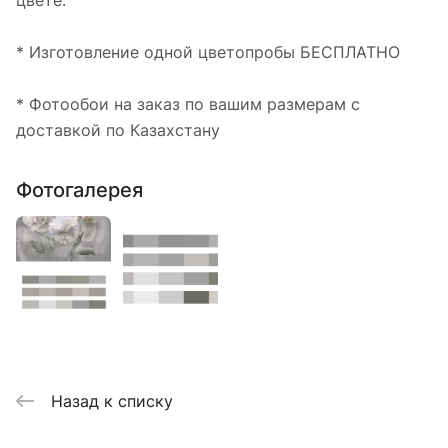
цвете.
* Изготовление одной цветопробы БЕСПЛАТНО
* Фотообои на заказ по вашим размерам с
доставкой по Казахстану
Фотогалерея
Назад к списку