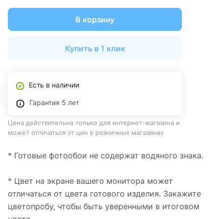
В корзину
Купить в 1 клик
Есть в наличии
Гарантия 5 лет
Цена действительна только для интернет-магазина и
может отличаться от цен в розничных магазинах
* Готовые фотообои не содержат водяного знака.
* Цвет на экране вашего монитора может
отличаться от цвета готового изделия. Закажите
цветопробу, чтобы быть уверенными в итоговом