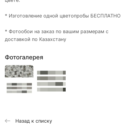
цвете.
* Изготовление одной цветопробы БЕСПЛАТНО
* Фотообои на заказ по вашим размерам с
доставкой по Казахстану
Фотогалерея
Назад к списку