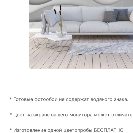
* Готовые фотообои не содержат водяного знака.
* Цвет на экране вашего монитора может отличать
* Изготовление одной цветопробы БЕСПЛАТНО