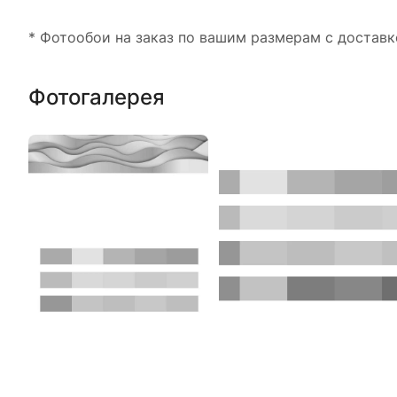
* Фотообои на заказ по вашим размерам с доставк
Фотогалерея