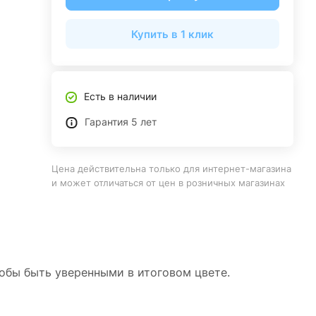
Купить в 1 клик
Есть в наличии
Гарантия 5 лет
Цена действительна только для интернет-магазина
и может отличаться от цен в розничных магазинах
тобы быть уверенными в итоговом цвете.