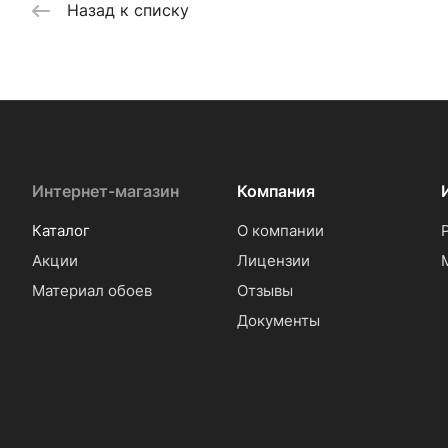
Назад к списку
Интернет-магазин
Компания
Каталог
О компании
Акции
Лицензии
Материал обоев
Отзывы
Документы