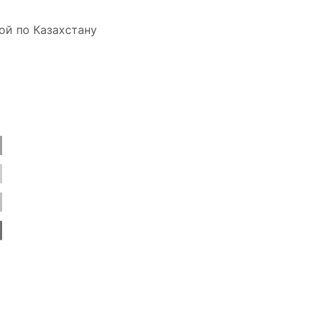
ой по Казахстану