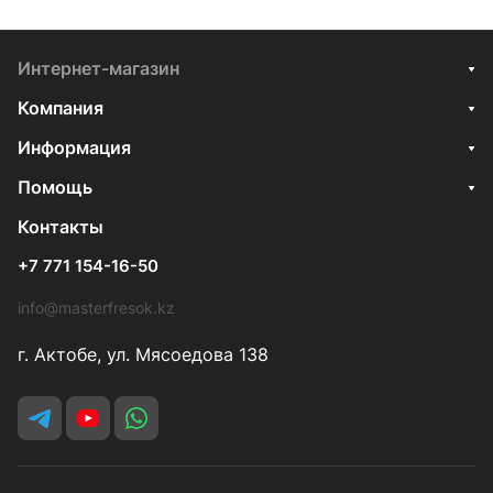
Интернет-магазин
Компания
Информация
Помощь
Контакты
+7 771 154-16-50
info@masterfresok.kz
г. Актобе, ул. Мясоедова 138