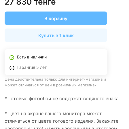
27 830 тенге
В корзину
Купить в 1 клик
Есть в наличии
Гарантия 5 лет
Цена действительна только для интернет-магазина и
может отличаться от цен в розничных магазинах
* Готовые фотообои не содержат водяного знака.
* Цвет на экране вашего монитора может
отличаться от цвета готового изделия. Закажите
цветопробу, чтобы быть уверенными в итоговом