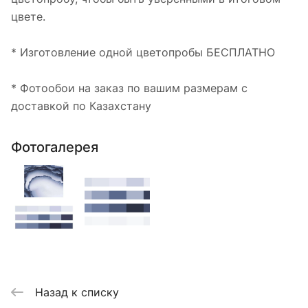
цвете.
* Изготовление одной цветопробы БЕСПЛАТНО
* Фотообои на заказ по вашим размерам с
доставкой по Казахстану
Фотогалерея
Назад к списку