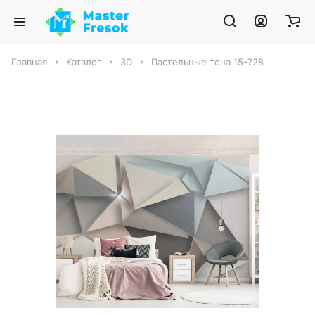
Главная
Каталог
3D
Пастельные тона 15-728