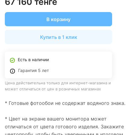
67 160 тенге
В корзину
Купить в 1 клик
Есть в наличии
Гарантия 5 лет
Цена действительна только для интернет-магазина и
может отличаться от цен в розничных магазинах
* Готовые фотообои не содержат водяного знака.
* Цвет на экране вашего монитора может
отличаться от цвета готового изделия. Закажите
цветопробу, чтобы быть уверенными в итоговом