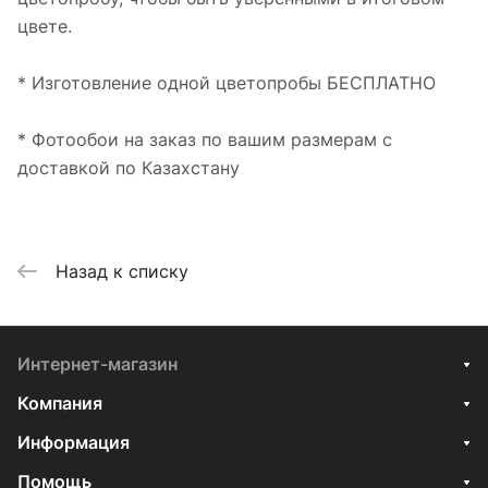
цвете.
* Изготовление одной цветопробы БЕСПЛАТНО
* Фотообои на заказ по вашим размерам с
доставкой по Казахстану
Назад к списку
Интернет-магазин
Компания
Информация
Помощь