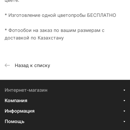
цвете.
* Изготовление одной цветопробы БЕСПЛАТНО
* Фотообои на заказ по вашим размерам с
доставкой по Казахстану
Назад к списку
Интернет-магазин
Компания
Информация
Помощь