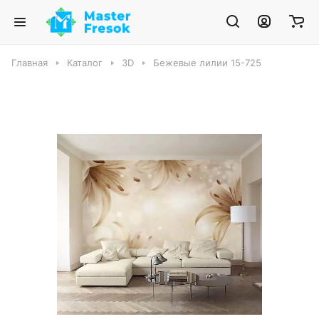
Главная
Каталог
3D
Бежевые лилии 15-725