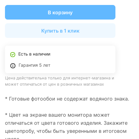
В корзину
Купить в 1 клик
Есть в наличии
Гарантия 5 лет
Цена действительна только для интернет-магазина и
может отличаться от цен в розничных магазинах
* Готовые фотообои не содержат водяного знака.
* Цвет на экране вашего монитора может
отличаться от цвета готового изделия. Закажите
цветопробу, чтобы быть уверенными в итоговом