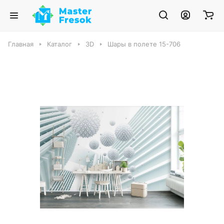
Главная
Каталог
3D
Шары в полете 15-706