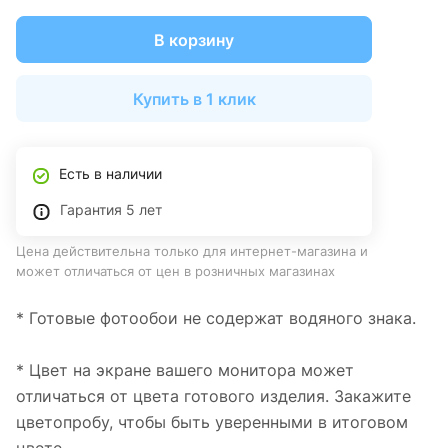
В корзину
Купить в 1 клик
Есть в наличии
Гарантия 5 лет
Цена действительна только для интернет-магазина и
может отличаться от цен в розничных магазинах
* Готовые фотообои не содержат водяного знака.
* Цвет на экране вашего монитора может
отличаться от цвета готового изделия. Закажите
цветопробу, чтобы быть уверенными в итоговом