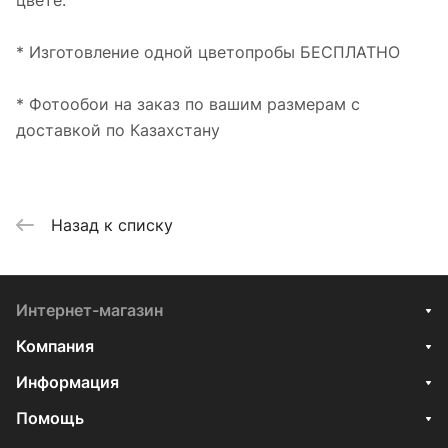
цвете.
* Изготовление одной цветопробы БЕСПЛАТНО
* Фотообои на заказ по вашим размерам с
доставкой по Казахстану
Назад к списку
Интернет-магазин
Компания
Информация
Помощь