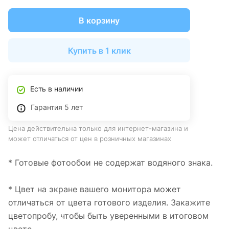
В корзину
Купить в 1 клик
Есть в наличии
Гарантия 5 лет
Цена действительна только для интернет-магазина и
может отличаться от цен в розничных магазинах
* Готовые фотообои не содержат водяного знака.
* Цвет на экране вашего монитора может
отличаться от цвета готового изделия. Закажите
цветопробу, чтобы быть уверенными в итоговом