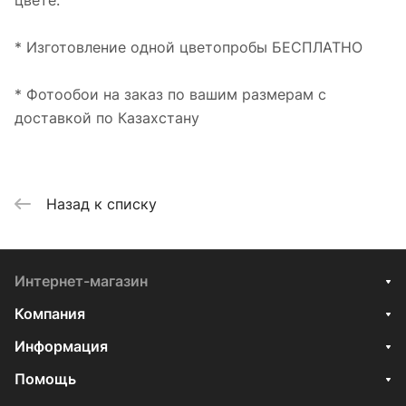
цвете.
* Изготовление одной цветопробы БЕСПЛАТНО
* Фотообои на заказ по вашим размерам с
доставкой по Казахстану
Назад к списку
Интернет-магазин
Компания
Информация
Помощь