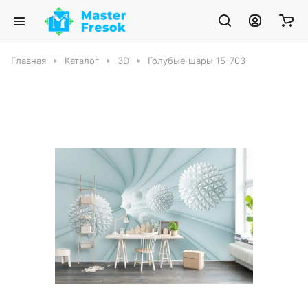
Главная
Каталог
3D
Голубые шары 15-703