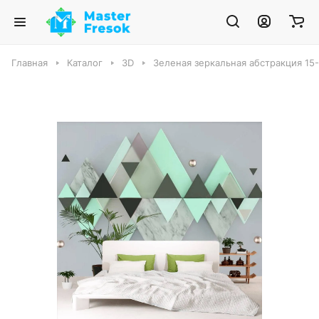
Главная
Каталог
3D
Зеленая зеркальная абстракция 15