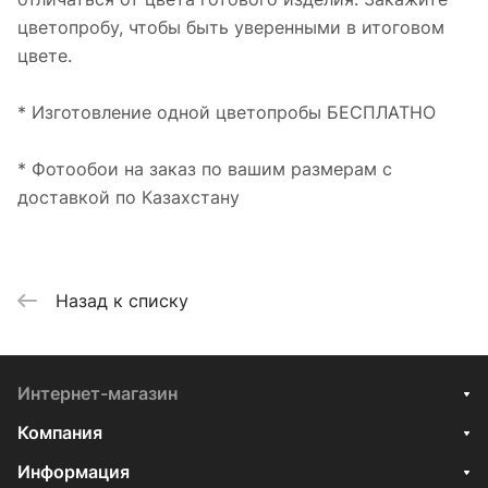
цветопробу, чтобы быть уверенными в итоговом
цвете.
* Изготовление одной цветопробы БЕСПЛАТНО
* Фотообои на заказ по вашим размерам с
доставкой по Казахстану
Назад к списку
Интернет-магазин
Компания
Информация