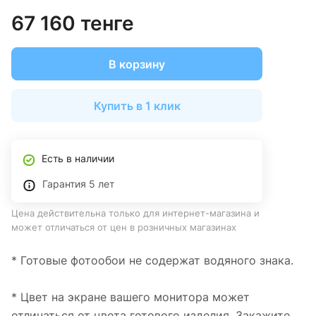
67 160 тенге
В корзину
Купить в 1 клик
Есть в наличии
Гарантия 5 лет
Цена действительна только для интернет-магазина и
может отличаться от цен в розничных магазинах
* Готовые фотообои не содержат водяного знака.
* Цвет на экране вашего монитора может
отличаться от цвета готового изделия. Закажите