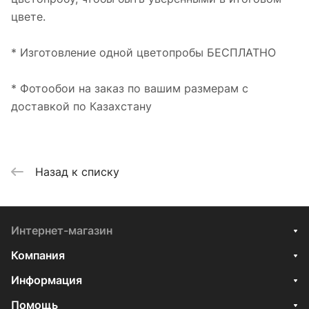
цвете.
* Изготовление одной цветопробы БЕСПЛАТНО
* Фотообои на заказ по вашим размерам с
доставкой по Казахстану
Назад к списку
Интернет-магазин
Компания
Информация
Помощь