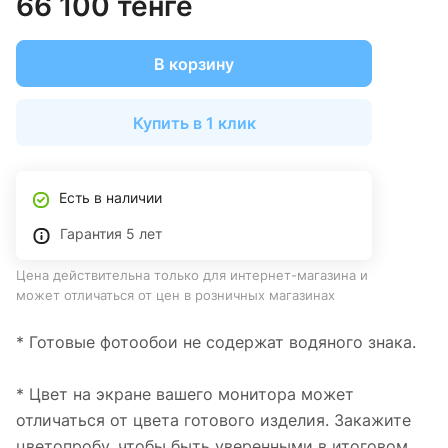
66 100 тенге
В корзину
Купить в 1 клик
Есть в наличии
Гарантия 5 лет
Цена действительна только для интернет-магазина и
может отличаться от цен в розничных магазинах
* Готовые фотообои не содержат водяного знака.
* Цвет на экране вашего монитора может
отличаться от цвета готового изделия. Закажите
цветопробу, чтобы быть уверенными в итоговом