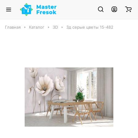
Главная
Каталог
3D
3д серые цветы 15-482