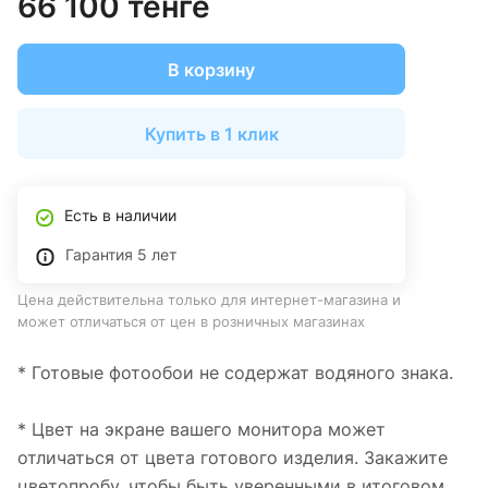
66 100 тенге
В корзину
Купить в 1 клик
Есть в наличии
Гарантия 5 лет
Цена действительна только для интернет-магазина и
может отличаться от цен в розничных магазинах
* Готовые фотообои не содержат водяного знака.
* Цвет на экране вашего монитора может
отличаться от цвета готового изделия. Закажите
цветопробу, чтобы быть уверенными в итоговом