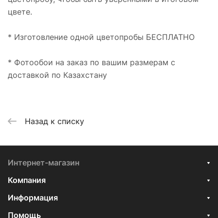
цвете.
* Изготовление одной цветопробы БЕСПЛАТНО
* Фотообои на заказ по вашим размерам с
доставкой по Казахстану
Назад к списку
Интернет-магазин
Компания
Информация
Помощь