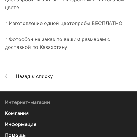
цвете.
* Изготовление одной цветопробы БЕСПЛАТНО
* Фотообои на заказ по вашим размерам с
доставкой по Казахстану
Назад к списку
Интернет-магазин
Компания
Информация
Помощь