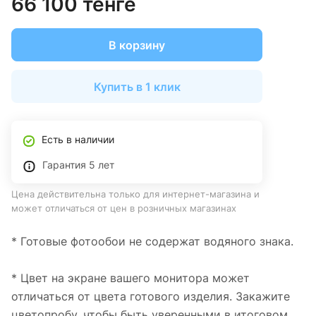
66 100 тенге
В корзину
Купить в 1 клик
Есть в наличии
Гарантия 5 лет
Цена действительна только для интернет-магазина и
может отличаться от цен в розничных магазинах
* Готовые фотообои не содержат водяного знака.
* Цвет на экране вашего монитора может
отличаться от цвета готового изделия. Закажите
цветопробу, чтобы быть уверенными в итоговом