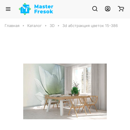
Главная
Каталог
3D
3d абстракция цветок 15-386