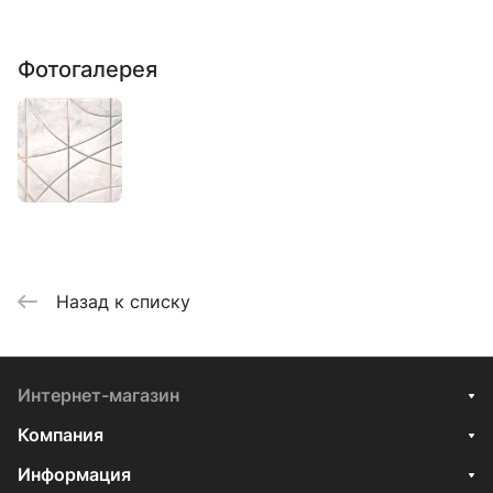
Фотогалерея
Назад к списку
Интернет-магазин
Компания
Информация