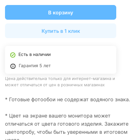
В корзину
Купить в 1 клик
Есть в наличии
Гарантия 5 лет
Цена действительна только для интернет-магазина и
может отличаться от цен в розничных магазинах
* Готовые фотообои не содержат водяного знака.
* Цвет на экране вашего монитора может
отличаться от цвета готового изделия. Закажите
цветопробу, чтобы быть уверенными в итоговом