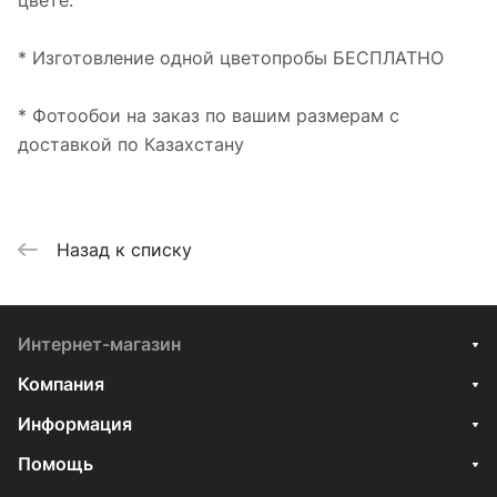
цвете.
* Изготовление одной цветопробы БЕСПЛАТНО
* Фотообои на заказ по вашим размерам с
доставкой по Казахстану
Назад к списку
Интернет-магазин
Компания
Информация
Помощь