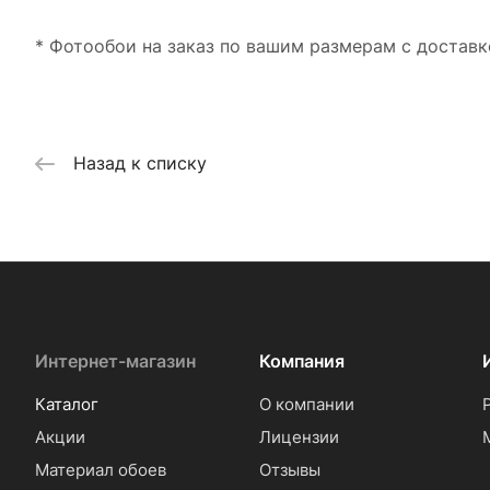
* Фотообои на заказ по вашим размерам с доставк
Назад к списку
Интернет-магазин
Компания
Каталог
О компании
Акции
Лицензии
Материал обоев
Отзывы