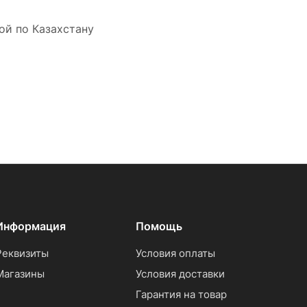
ой по Казахстану
Информация
Помощь
Реквизиты
Условия оплаты
Магазины
Условия доставки
Гарантия на товар