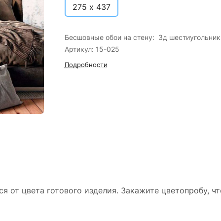
275 х 437
Бесшовные обои на стену: 3д шестиугольник
Артикул: 15-025
Подробности
ся от цвета готового изделия. Закажите цветопробу, ч