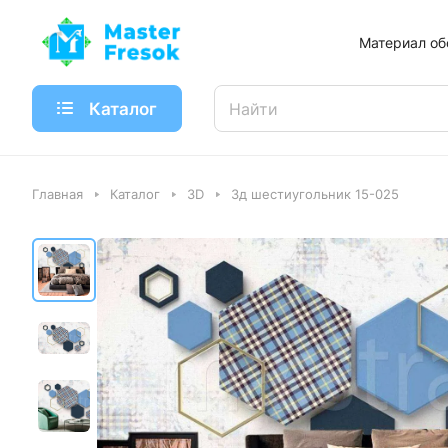
Материал об
Каталог
Главная
Каталог
3D
3д шестиугольник 15-025