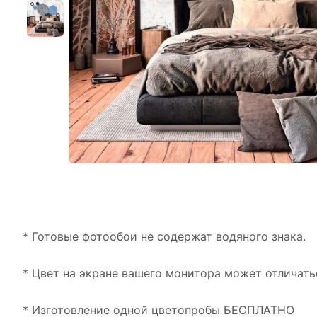
* Готовые фотообои не содержат водяного знака.
* Цвет на экране вашего монитора может отличать
* Изготовление одной цветопробы БЕСПЛАТНО