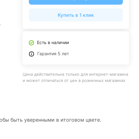
Купить в 1 клик
.
Есть в наличии
Гарантия 5 лет
Цена действительна только для интернет-магазина
и может отличаться от цен в розничных магазинах
тобы быть уверенными в итоговом цвете.