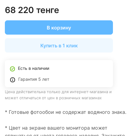
68 220 тенге
В корзину
Купить в 1 клик
Есть в наличии
Гарантия 5 лет
Цена действительна только для интернет-магазина и
может отличаться от цен в розничных магазинах
* Готовые фотообои не содержат водяного знака.
* Цвет на экране вашего монитора может
отличаться от цвета готового изделия. Закажите