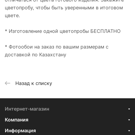
цветопробу, чтобы быть уверенными в итоговом
цвете.
* Изготовление одной цветопробы БЕСПЛАТНО
* Фотообои на заказ по вашим размерам с
доставкой по Казахстану
Назад к списку
Интернет-магазин
Компания
Информация