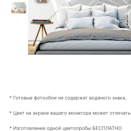
* Готовые фотообои не содержат водяного знака.
* Цвет на экране вашего монитора может отличать
* Изготовление одной цветопробы БЕСПЛАТНО