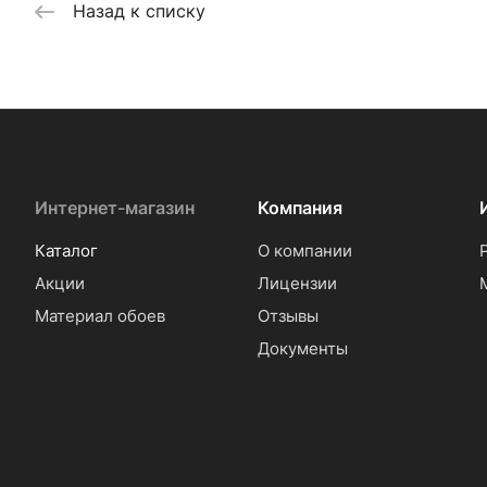
Назад к списку
Интернет-магазин
Компания
Каталог
О компании
Акции
Лицензии
Материал обоев
Отзывы
Документы