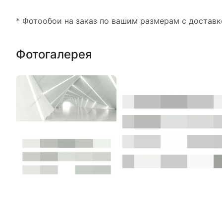
* Фотообои на заказ по вашим размерам с доставк
Фотогалерея