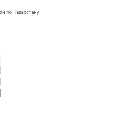
ой по Казахстану