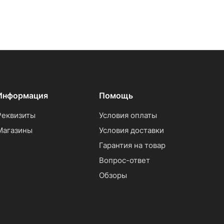
Информация
Помощь
Реквизиты
Условия оплаты
Магазины
Условия доставки
Гарантия на товар
Вопрос-ответ
Обзоры