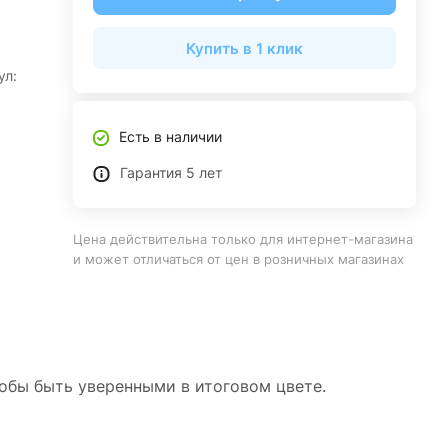
Купить в 1 клик
ул:
Есть в наличии
Гарантия 5 лет
Цена действительна только для интернет-магазина
и может отличаться от цен в розничных магазинах
тобы быть уверенными в итоговом цвете.