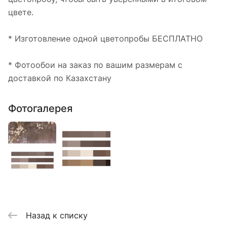
цвете.
* Изготовление одной цветопробы БЕСПЛАТНО
* Фотообои на заказ по вашим размерам с
доставкой по Казахстану
Фотогалерея
Назад к списку