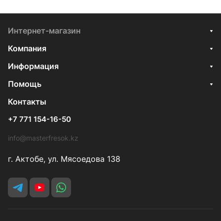
Интернет-магазин
Компания
Информация
Помощь
Контакты
+7 771 154-16-50
info@masterfresok.kz
г. Актобе, ул. Мясоедова 138