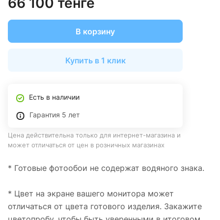
66 100 тенге
В корзину
Купить в 1 клик
Есть в наличии
Гарантия 5 лет
Цена действительна только для интернет-магазина и
может отличаться от цен в розничных магазинах
* Готовые фотообои не содержат водяного знака.
* Цвет на экране вашего монитора может
отличаться от цвета готового изделия. Закажите
цветопробу, чтобы быть уверенными в итоговом