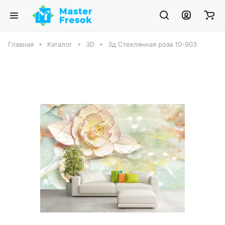
Главная
Каталог
3D
3д Стеклянная роза 10-903