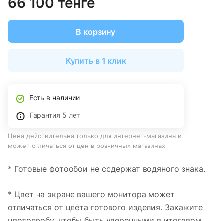
66 100 тенге
В корзину
Купить в 1 клик
Есть в наличии
Гарантия 5 лет
Цена действительна только для интернет-магазина и
может отличаться от цен в розничных магазинах
* Готовые фотообои не содержат водяного знака.
* Цвет на экране вашего монитора может
отличаться от цвета готового изделия. Закажите
цветопробу, чтобы быть уверенными в итоговом