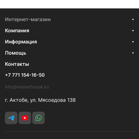
Интернет-магазин
Компания
Информация
Помощь
Контакты
+7 771 154-16-50
info@masterfresok.kz
г. Актобе, ул. Мясоедова 138