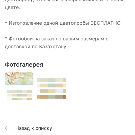
цвете.
* Изготовление одной цветопробы БЕСПЛАТНО
* Фотообои на заказ по вашим размерам с
доставкой по Казахстану
Фотогалерея
Назад к списку