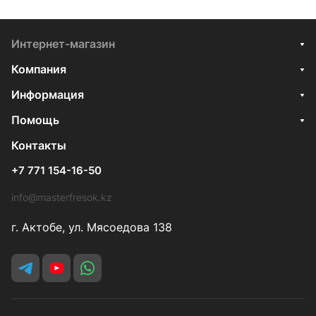
Интернет-магазин
Компания
Информация
Помощь
Контакты
+7 771 154-16-50
info@masterfresok.kz
г. Актобе, ул. Мясоедова 138