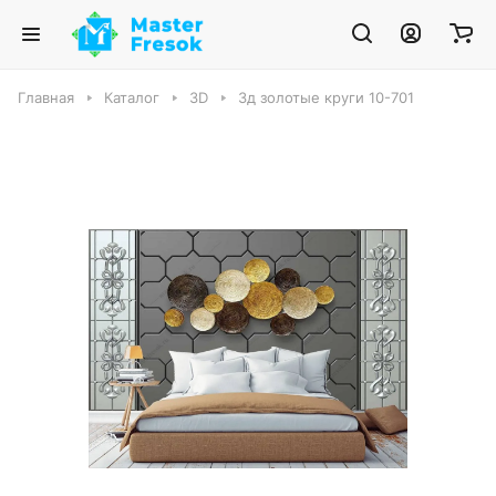
Главная
Каталог
3D
3д золотые круги 10-701