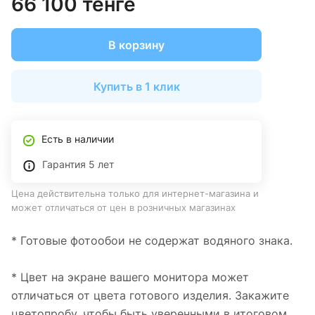
66 100 тенге
В корзину
Купить в 1 клик
Есть в наличии
Гарантия 5 лет
Цена действительна только для интернет-магазина и
может отличаться от цен в розничных магазинах
* Готовые фотообои не содержат водяного знака.
* Цвет на экране вашего монитора может
отличаться от цвета готового изделия. Закажите
цветопробу, чтобы быть уверенными в итоговом