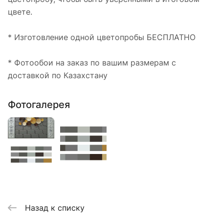
цвете.
* Изготовление одной цветопробы БЕСПЛАТНО
* Фотообои на заказ по вашим размерам с
доставкой по Казахстану
Фотогалерея
Назад к списку