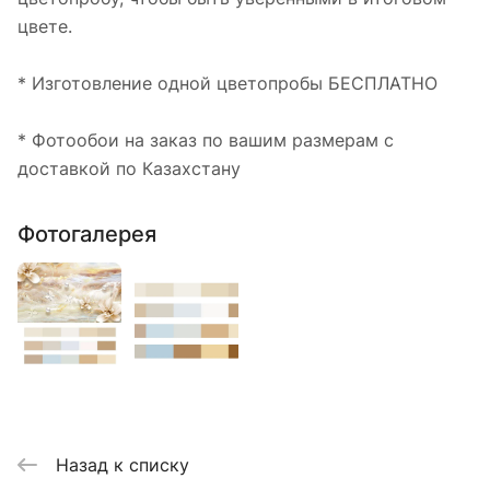
цвете.
* Изготовление одной цветопробы БЕСПЛАТНО
* Фотообои на заказ по вашим размерам с
доставкой по Казахстану
Фотогалерея
Назад к списку