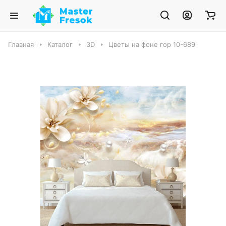
Главная
Каталог
3D
Цветы на фоне гор 10-689