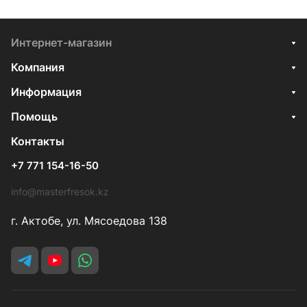
Интернет-магазин
Компания
Информация
Помощь
Контакты
+7 771 154-16-50
info@masterfresok.kz
г. Актобе, ул. Мясоедова 138