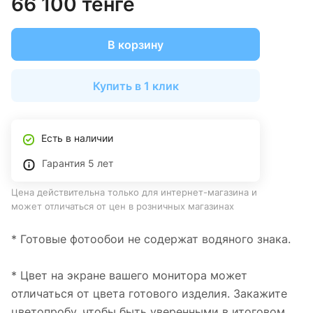
66 100 тенге
В корзину
Купить в 1 клик
Есть в наличии
Гарантия 5 лет
Цена действительна только для интернет-магазина и
может отличаться от цен в розничных магазинах
* Готовые фотообои не содержат водяного знака.
* Цвет на экране вашего монитора может
отличаться от цвета готового изделия. Закажите
цветопробу, чтобы быть уверенными в итоговом