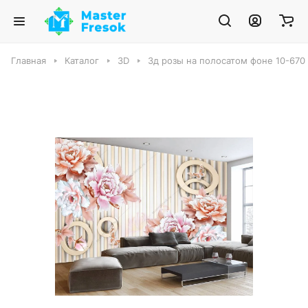
Главная
Каталог
3D
3д розы на полосатом фоне 10-670