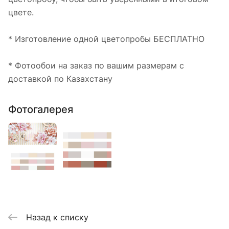
цвете.
* Изготовление одной цветопробы БЕСПЛАТНО
* Фотообои на заказ по вашим размерам с
доставкой по Казахстану
Фотогалерея
Назад к списку