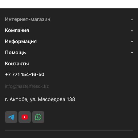
Интернет-магазин
Компания
Информация
Помощь
Контакты
+7 771 154-16-50
info@masterfresok.kz
г. Актобе, ул. Мясоедова 138