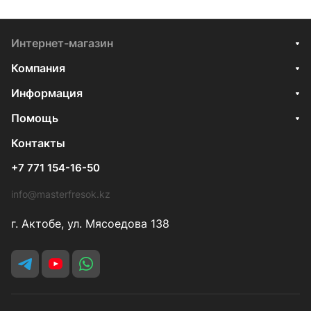
Интернет-магазин
Компания
Информация
Помощь
Контакты
+7 771 154-16-50
info@masterfresok.kz
г. Актобе, ул. Мясоедова 138