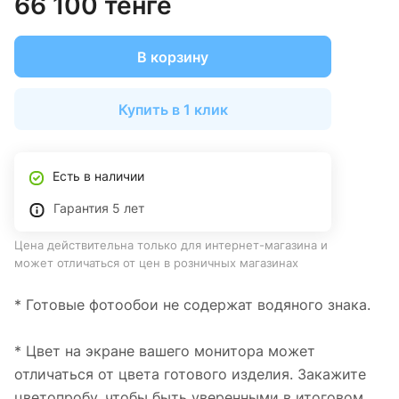
66 100 тенге
В корзину
Купить в 1 клик
Есть в наличии
Гарантия 5 лет
Цена действительна только для интернет-магазина и
может отличаться от цен в розничных магазинах
* Готовые фотообои не содержат водяного знака.
* Цвет на экране вашего монитора может
отличаться от цвета готового изделия. Закажите
цветопробу, чтобы быть уверенными в итоговом