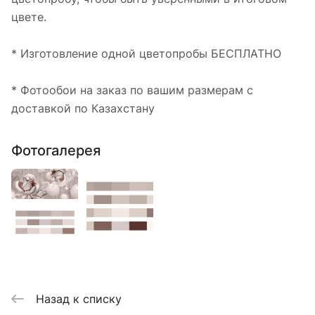
цвете.
* Изготовление одной цветопробы БЕСПЛАТНО
* Фотообои на заказ по вашим размерам с
доставкой по Казахстану
Фотогалерея
Назад к списку