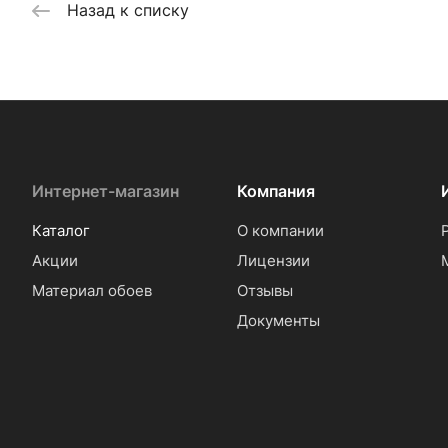
Назад к списку
Интернет-магазин
Компания
Каталог
О компании
Акции
Лицензии
Материал обоев
Отзывы
Документы