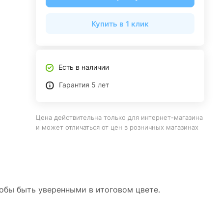
Купить в 1 клик
Есть в наличии
Гарантия 5 лет
Цена действительна только для интернет-магазина
и может отличаться от цен в розничных магазинах
тобы быть уверенными в итоговом цвете.