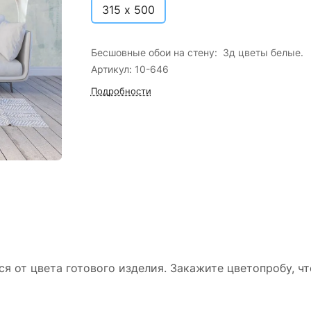
315 х 500
Бесшовные обои на стену: 3д цветы белые.
Артикул: 10-646
Подробности
ся от цвета готового изделия. Закажите цветопробу, ч