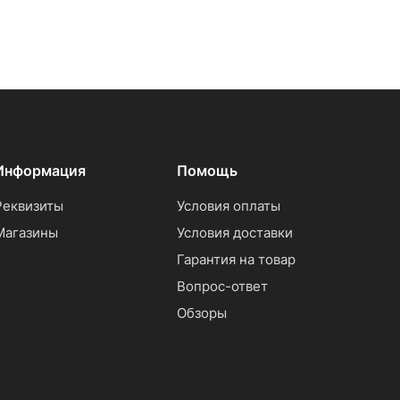
Информация
Помощь
Реквизиты
Условия оплаты
Магазины
Условия доставки
Гарантия на товар
Вопрос-ответ
Обзоры