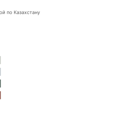
ой по Казахстану