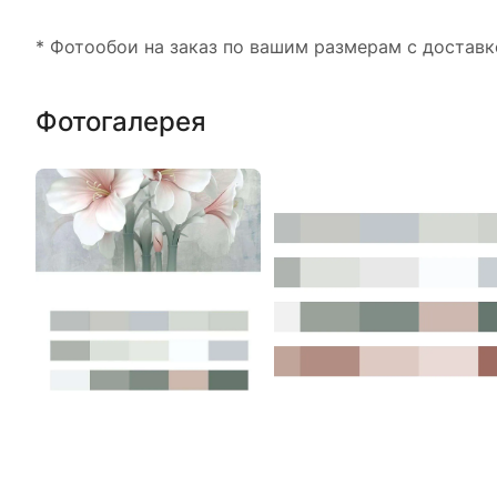
* Фотообои на заказ по вашим размерам с доставк
Фотогалерея