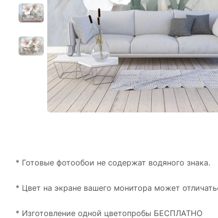
* Готовые фотообои не содержат водяного знака.
* Цвет на экране вашего монитора может отличать
* Изготовление одной цветопробы БЕСПЛАТНО