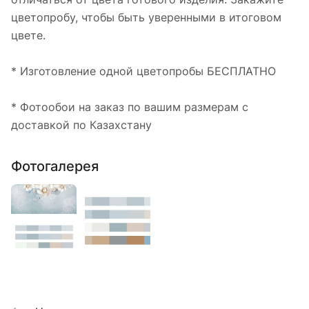
цветопробу, чтобы быть уверенными в итоговом
цвете.
* Изготовление одной цветопробы БЕСПЛАТНО
* Фотообои на заказ по вашим размерам с
доставкой по Казахстану
Фотогалерея