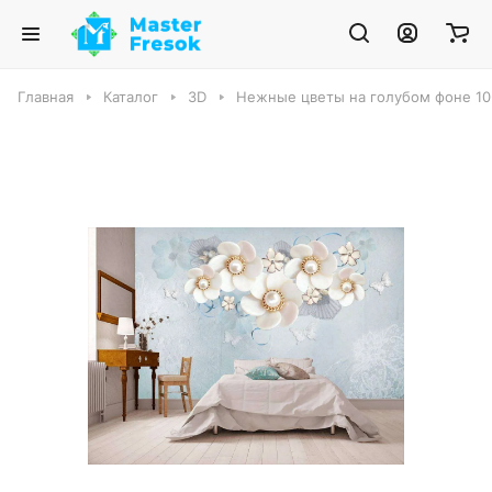
Главная
Каталог
3D
Нежные цветы на голубом фоне 10