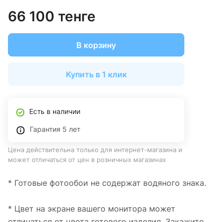
66 100 тенге
В корзину
Купить в 1 клик
Есть в наличии
Гарантия 5 лет
Цена действительна только для интернет-магазина и
может отличаться от цен в розничных магазинах
* Готовые фотообои не содержат водяного знака.
* Цвет на экране вашего монитора может
отличаться от цвета готового изделия. Закажите