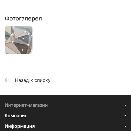
Фотогалерея
Назад к списку
Интернет-магазин
Компания
Информация