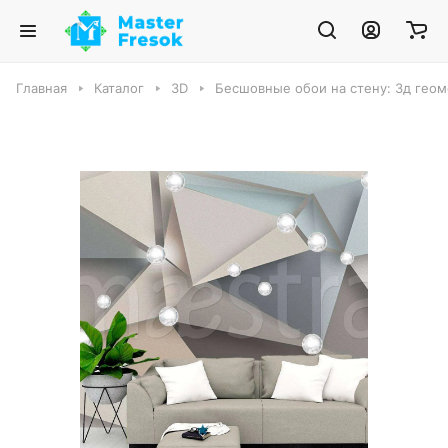
Главная
Каталог
3D
Бесшовные обои на стену: 3д геом