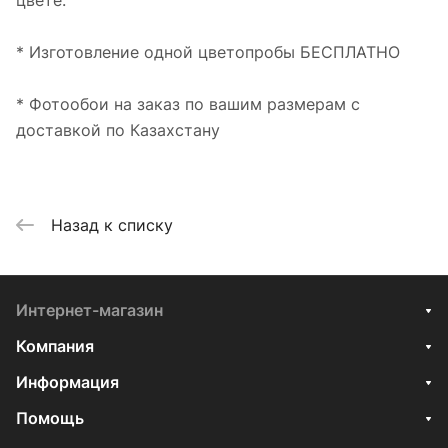
цвете.
* Изготовление одной цветопробы БЕСПЛАТНО
* Фотообои на заказ по вашим размерам с
доставкой по Казахстану
Назад к списку
Интернет-магазин
Компания
Информация
Помощь