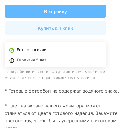
В корзину
Купить в 1 клик
Есть в наличии
Гарантия 5 лет
Цена действительна только для интернет-магазина и
может отличаться от цен в розничных магазинах
* Готовые фотообои не содержат водяного знака.
* Цвет на экране вашего монитора может
отличаться от цвета готового изделия. Закажите
цветопробу, чтобы быть уверенными в итоговом