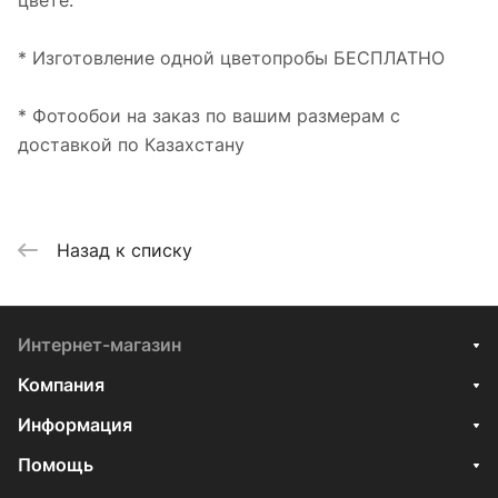
цвете.
* Изготовление одной цветопробы БЕСПЛАТНО
* Фотообои на заказ по вашим размерам с
доставкой по Казахстану
Назад к списку
Интернет-магазин
Компания
Информация
Помощь