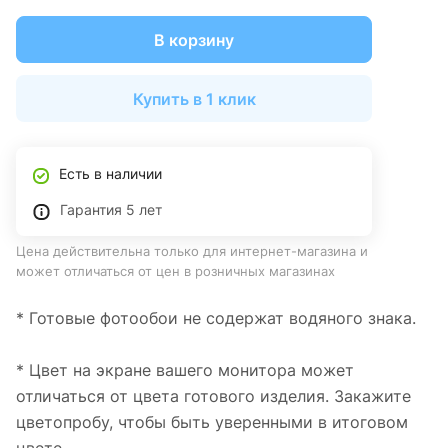
В корзину
Купить в 1 клик
Есть в наличии
Гарантия 5 лет
Цена действительна только для интернет-магазина и
может отличаться от цен в розничных магазинах
* Готовые фотообои не содержат водяного знака.
* Цвет на экране вашего монитора может
отличаться от цвета готового изделия. Закажите
цветопробу, чтобы быть уверенными в итоговом