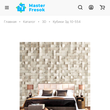
Главная
Каталог
3D
Кубики 3д 10-554