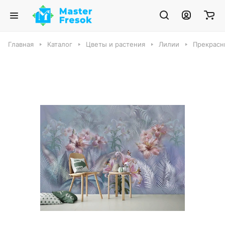
Главная
Каталог
Цветы и растения
Лилии
Прекрасн