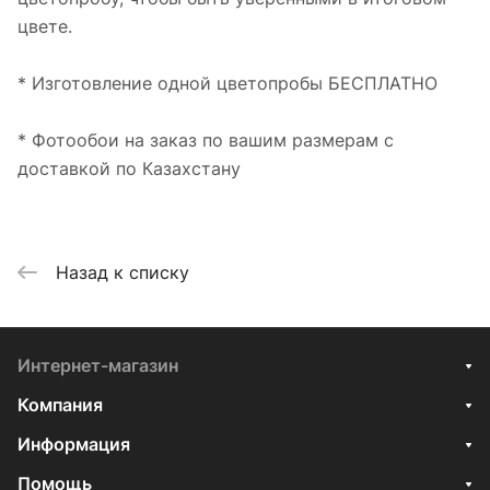
цвете.
* Изготовление одной цветопробы БЕСПЛАТНО
* Фотообои на заказ по вашим размерам с
доставкой по Казахстану
Назад к списку
Интернет-магазин
Компания
Информация
Помощь