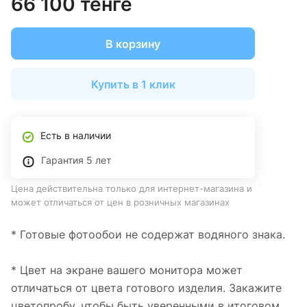
66 100 тенге
В корзину
Купить в 1 клик
Есть в наличии
Гарантия 5 лет
Цена действительна только для интернет-магазина и
может отличаться от цен в розничных магазинах
* Готовые фотообои не содержат водяного знака.
* Цвет на экране вашего монитора может
отличаться от цвета готового изделия. Закажите
цветопробу, чтобы быть уверенными в итоговом