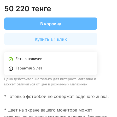
50 220 тенге
В корзину
Купить в 1 клик
Есть в наличии
Гарантия 5 лет
Цена действительна только для интернет-магазина и
может отличаться от цен в розничных магазинах
* Готовые фотообои не содержат водяного знака.
* Цвет на экране вашего монитора может
отличаться от цвета готового изделия. Закажите