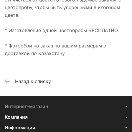
цветопробу, чтобы быть уверенными в итоговом
цвете.
* Изготовление одной цветопробы БЕСПЛАТНО
* Фотообои на заказ по вашим размерам с
доставкой по Казахстану
Назад к списку
Интернет-магазин
Компания
Информация