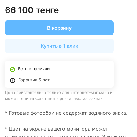
66 100 тенге
В корзину
Купить в 1 клик
Есть в наличии
Гарантия 5 лет
Цена действительна только для интернет-магазина и
может отличаться от цен в розничных магазинах
* Готовые фотообои не содержат водяного знака.
* Цвет на экране вашего монитора может
отличаться от цвета готового изделия. Закажите