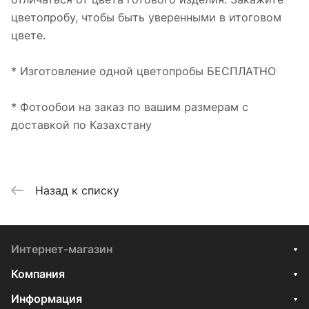
цветопробу, чтобы быть уверенными в итоговом
цвете.
* Изготовление одной цветопробы БЕСПЛАТНО
* Фотообои на заказ по вашим размерам с
доставкой по Казахстану
Назад к списку
Интернет-магазин
Компания
Информация