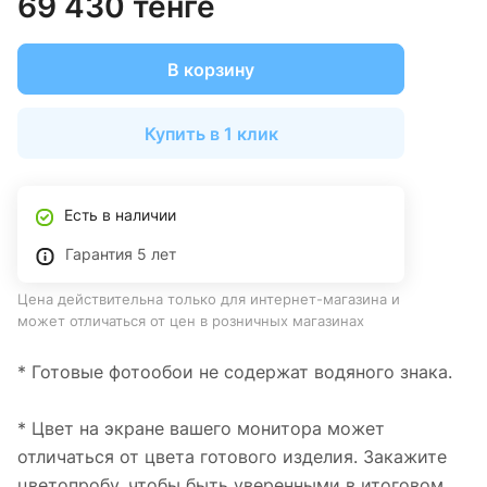
69 430 тенге
В корзину
Купить в 1 клик
Есть в наличии
Гарантия 5 лет
Цена действительна только для интернет-магазина и
может отличаться от цен в розничных магазинах
* Готовые фотообои не содержат водяного знака.
* Цвет на экране вашего монитора может
отличаться от цвета готового изделия. Закажите
цветопробу, чтобы быть уверенными в итоговом