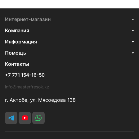
Интернет-магазин
Компания
Информация
Помощь
Контакты
+7 771 154-16-50
info@masterfresok.kz
г. Актобе, ул. Мясоедова 138