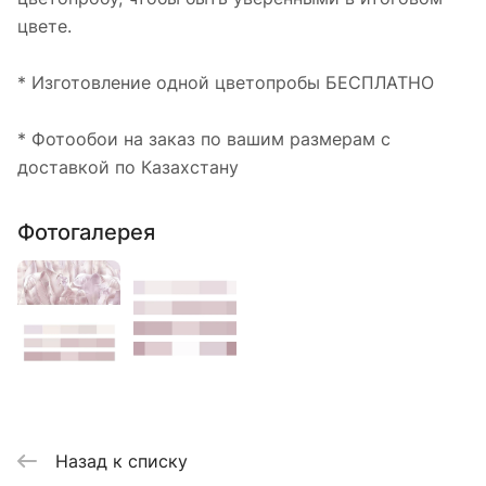
цвете.
* Изготовление одной цветопробы БЕСПЛАТНО
* Фотообои на заказ по вашим размерам с
доставкой по Казахстану
Фотогалерея
Назад к списку