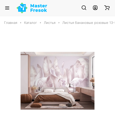
Главная
Каталог
Листья
Листья банановые розовые 13