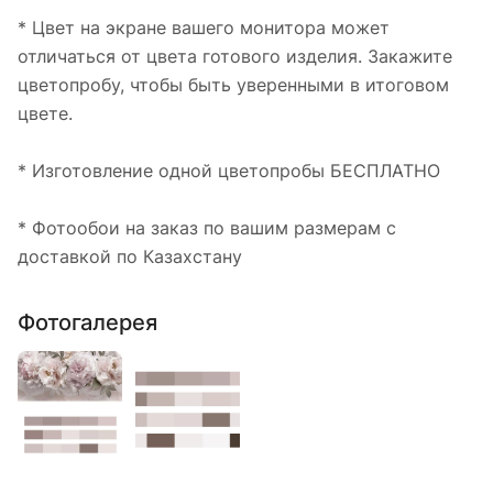
* Цвет на экране вашего монитора может
отличаться от цвета готового изделия. Закажите
цветопробу, чтобы быть уверенными в итоговом
цвете.
* Изготовление одной цветопробы БЕСПЛАТНО
* Фотообои на заказ по вашим размерам с
доставкой по Казахстану
Фотогалерея