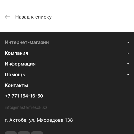
Назад к списку
Интернет-магазин
Компания
Информация
Помощь
Контакты
+7 771 154-16-50
info@masterfresok.kz
г. Актобе, ул. Мясоедова 138