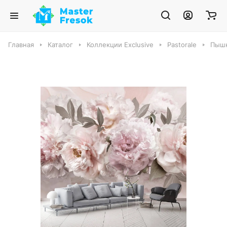
Главная
Каталог
Коллекции Exclusive
Pastorale
Пышн