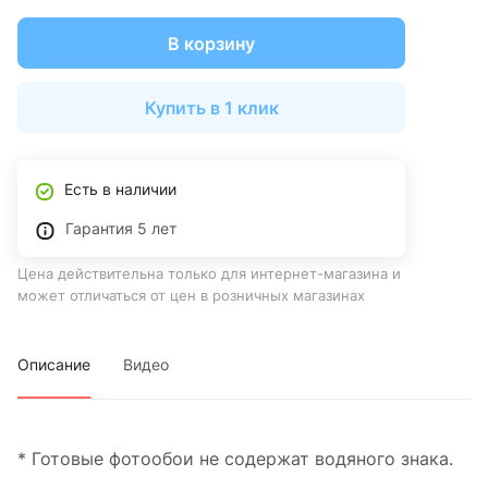
В корзину
Купить в 1 клик
Есть в наличии
Гарантия 5 лет
Цена действительна только для интернет-магазина и
может отличаться от цен в розничных магазинах
Описание
Видео
* Готовые фотообои не содержат водяного знака.