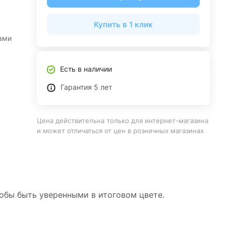
Купить в 1 клик
ами
Есть в наличии
Гарантия 5 лет
Цена действительна только для интернет-магазина
и может отличаться от цен в розничных магазинах
тобы быть уверенными в итоговом цвете.