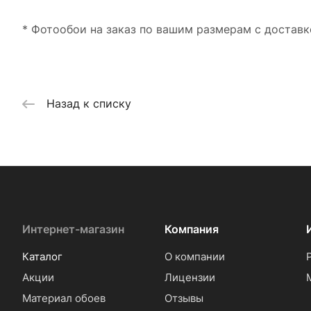
* Фотообои на заказ по вашим размерам с доставк
Назад к списку
Интернет-магазин
Компания
Каталог
О компании
Акции
Лицензии
Материал обоев
Отзывы