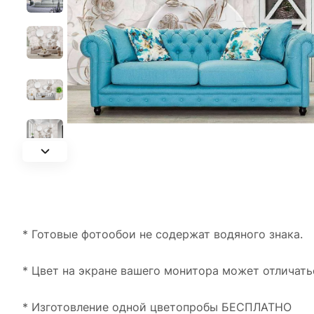
* Готовые фотообои не содержат водяного знака.
* Цвет на экране вашего монитора может отличать
* Изготовление одной цветопробы БЕСПЛАТНО