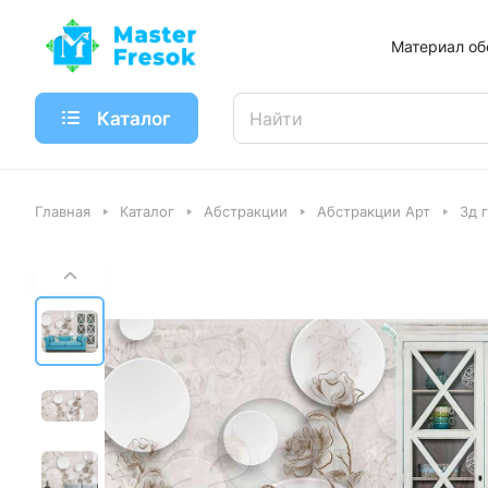
Материал об
Каталог
Главная
Каталог
Абстракции
Абстракции Арт
3д 