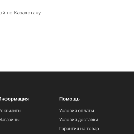
ой по Казахстану
Информация
Помощь
Реквизиты
Условия оплаты
Магазины
Условия доставки
Гарантия на товар