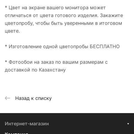
* Цвет на экране вашего монитора может
отличаться от цвета готового изделия. Закажите
цветопробу, чтобы быть уверенными в итоговом
цвете.
* Изготовление одной цветопробы БЕСПЛАТНО
* Фотообои на заказ по вашим размерам с
доставкой по Казахстану
Назад к списку
Интернет-магазин