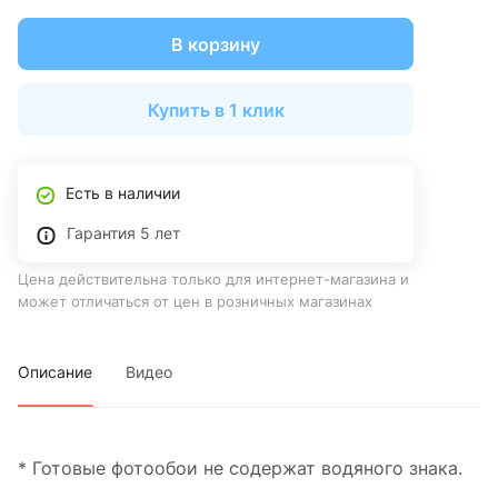
В корзину
Купить в 1 клик
Есть в наличии
Гарантия 5 лет
Цена действительна только для интернет-магазина и
может отличаться от цен в розничных магазинах
Описание
Видео
* Готовые фотообои не содержат водяного знака.