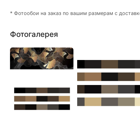
* Фотообои на заказ по вашим размерам с доставк
Фотогалерея