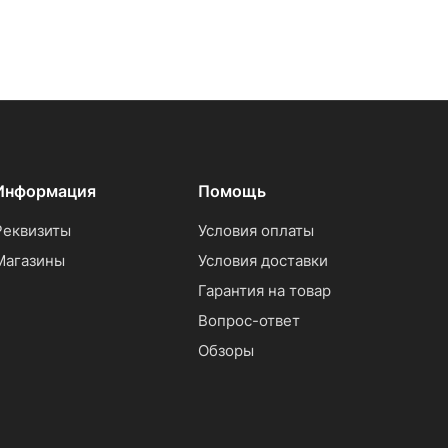
Информация
Помощь
Реквизиты
Условия оплаты
Магазины
Условия доставки
Гарантия на товар
Вопрос-ответ
Обзоры