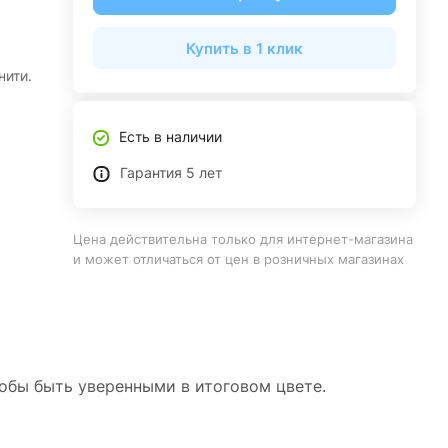
Купить в 1 клик
нити.
Есть в наличии
Гарантия 5 лет
Цена действительна только для интернет-магазина
и может отличаться от цен в розничных магазинах
тобы быть уверенными в итоговом цвете.