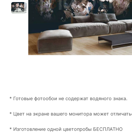
* Готовые фотообои не содержат водяного знака.
* Цвет на экране вашего монитора может отличать
* Изготовление одной цветопробы БЕСПЛАТНО