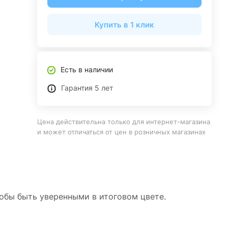
Купить в 1 клик
Есть в наличии
Гарантия 5 лет
Цена действительна только для интернет-магазина
и может отличаться от цен в розничных магазинах
тобы быть уверенными в итоговом цвете.