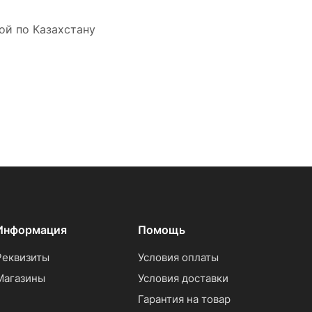
ой по Казахстану
Информация
Помощь
Реквизиты
Условия оплаты
Магазины
Условия доставки
Гарантия на товар