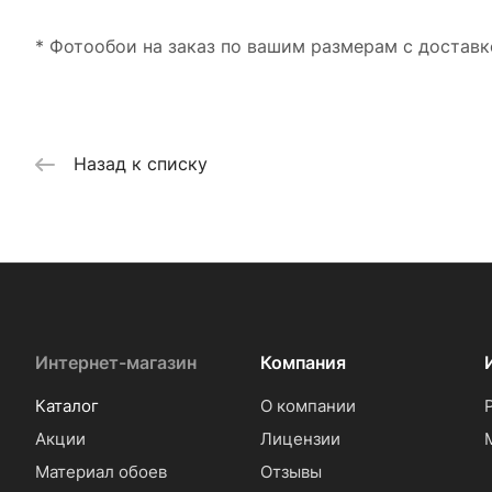
* Фотообои на заказ по вашим размерам с доставк
Назад к списку
Интернет-магазин
Компания
Каталог
О компании
Акции
Лицензии
Материал обоев
Отзывы