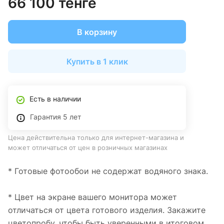
66 100 тенге
В корзину
Купить в 1 клик
Есть в наличии
Гарантия 5 лет
Цена действительна только для интернет-магазина и
может отличаться от цен в розничных магазинах
* Готовые фотообои не содержат водяного знака.
* Цвет на экране вашего монитора может
отличаться от цвета готового изделия. Закажите
цветопробу, чтобы быть уверенными в итоговом