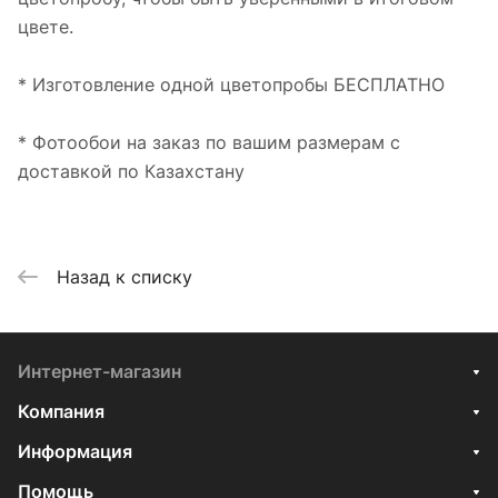
цвете.
* Изготовление одной цветопробы БЕСПЛАТНО
* Фотообои на заказ по вашим размерам с
доставкой по Казахстану
Назад к списку
Интернет-магазин
Компания
Информация
Помощь