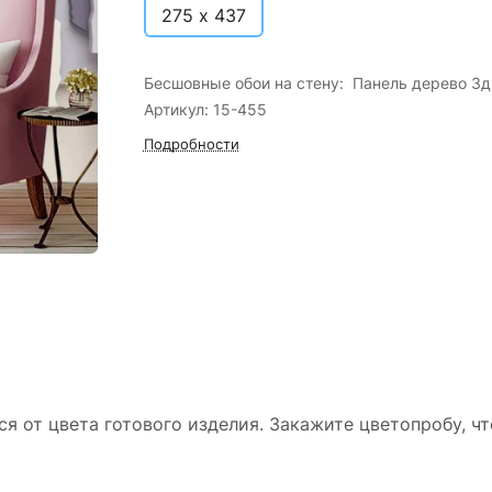
275 х 437
Бесшовные обои на стену: Панель дерево 3д
Артикул: 15-455
Подробности
ся от цвета готового изделия. Закажите цветопробу, ч