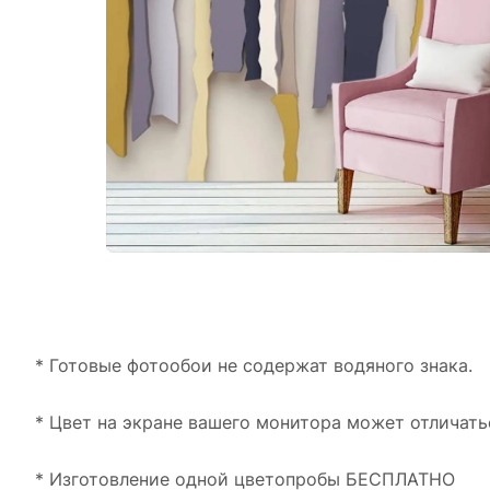
* Готовые фотообои не содержат водяного знака.
* Цвет на экране вашего монитора может отличать
* Изготовление одной цветопробы БЕСПЛАТНО