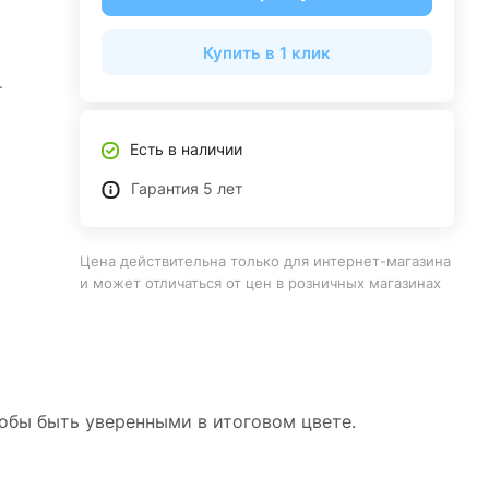
Купить в 1 клик
.
Есть в наличии
Гарантия 5 лет
Цена действительна только для интернет-магазина
и может отличаться от цен в розничных магазинах
тобы быть уверенными в итоговом цвете.