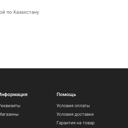
ой по Казахстану
Информация
Помощь
Реквизиты
Условия оплаты
Магазины
Условия доставки
Гарантия на товар