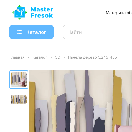
Материал об
Каталог
Главная
Каталог
3D
Панель дерево 3д 15-455