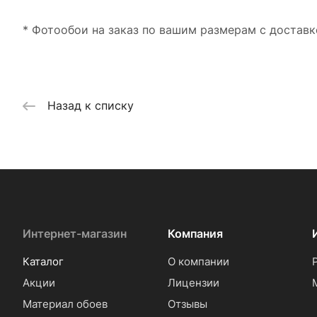
* Фотообои на заказ по вашим размерам с доставк
Назад к списку
Интернет-магазин
Компания
Каталог
О компании
Акции
Лицензии
Материал обоев
Отзывы