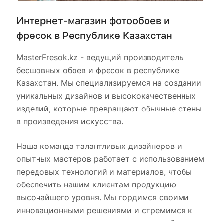
Интернет-магазин фотообоев и
фресок в Республике Казахстан
MasterFresok.kz - ведущий производитель
бесшовных обоев и фресок в республике
Казахстан. Мы специализируемся на создании
уникальных дизайнов и высококачественных
изделий, которые превращают обычные стены
в произведения искусства.
Наша команда талантливых дизайнеров и
опытных мастеров работает с использованием
передовых технологий и материалов, чтобы
обеспечить нашим клиентам продукцию
высочайшего уровня. Мы гордимся своими
инновационными решениями и стремимся к