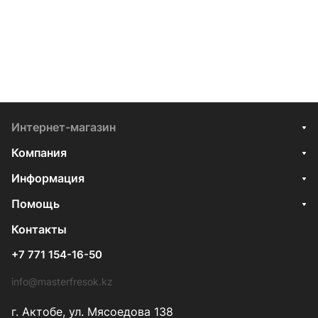
Интернет-магазин
Компания
Информация
Помощь
Контакты
+7 771 154-16-50
info@masterfresok.kz
г. Актобе, ул. Мясоедова 138