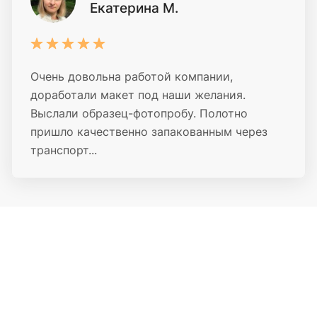
Екатерина М.
Очень довольна работой компании,
доработали макет под наши желания.
Выслали образец-фотопробу. Полотно
пришло качественно запакованным через
транспорт...