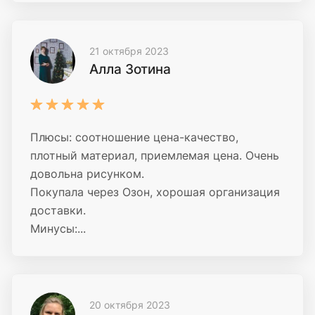
21 октября 2023
Алла Зотина
Плюсы: соотношение цена-качество,
плотный материал, приемлемая цена. Очень
довольна рисунком.
Покупала через Озон, хорошая организация
доставки.
Минусы:...
20 октября 2023