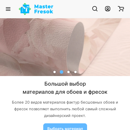
Большой выбор
материалов для обоев и фресок
Более 20 видов материалов фактур бесшовных обоев и
фресок позволяют выполнить любой самый сложный
дизайнерский проект.
Выбрать материал