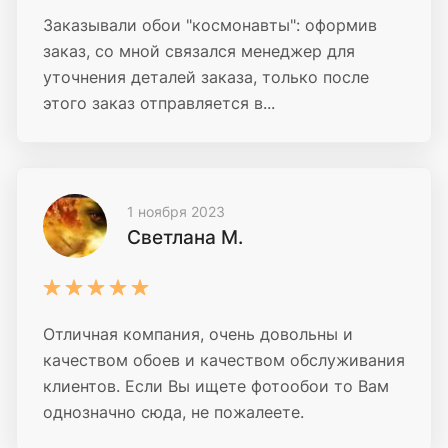
Заказывали обои "космонавты": оформив
заказ, со мной связался менеджер для
уточнения деталей заказа, только после
этого заказ отправляется в...
1 ноября 2023
Светлана М.
Отличная компания, очень довольны и
качеством обоев и качеством обслуживания
клиентов. Если Вы ищете фотообои то Вам
однозначно сюда, не пожалеете.