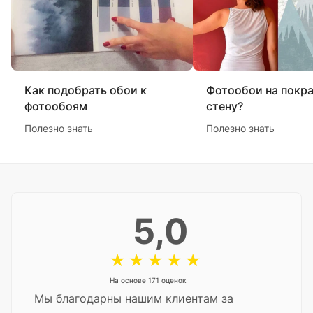
Как подобрать обои к
Фотообои на покр
фотообоям
стену?
Полезно знать
Полезно знать
5,0
На основе 171 оценок
Мы благодарны нашим клиентам за