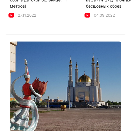
метров!
бесшовных обоев
27.11.2022
04.09.2022