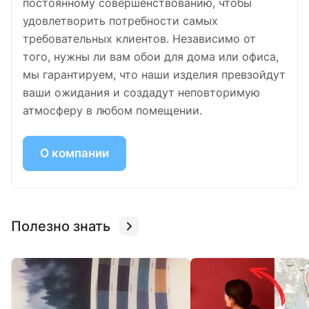
постоянному совершенствованию, чтобы
удовлетворить потребности самых
требовательных клиентов. Независимо от
того, нужны ли вам обои для дома или офиса,
мы гарантируем, что наши изделия превзойдут
ваши ожидания и создадут неповторимую
атмосферу в любом помещении.
О компании
Полезно знать