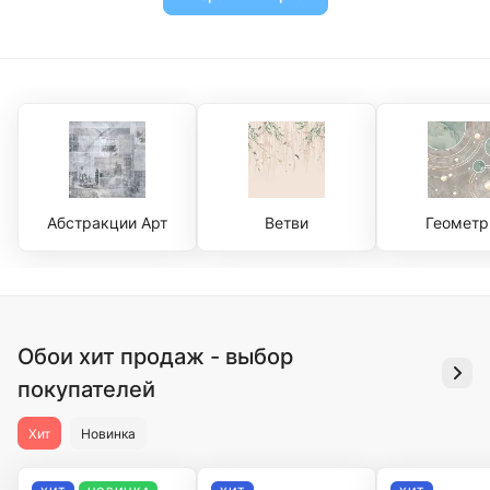
Абстракции Арт
Ветви
Геометр
Обои хит продаж - выбор
покупателей
Хит
Новинка