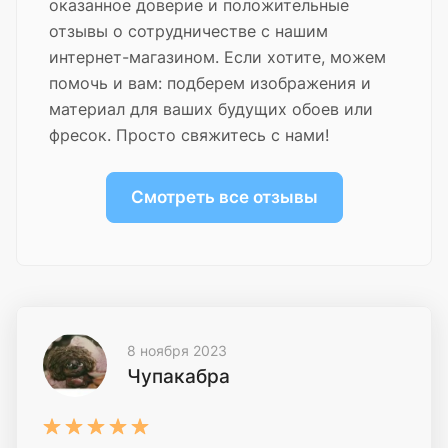
оказанное доверие и положительные
отзывы о сотрудничестве с нашим
интернет-магазином. Если хотите, можем
помочь и вам: подберем изображения и
материал для ваших будущих обоев или
фресок. Просто свяжитесь с нами!
Смотреть все отзывы
8 ноября 2023
Чупакабра