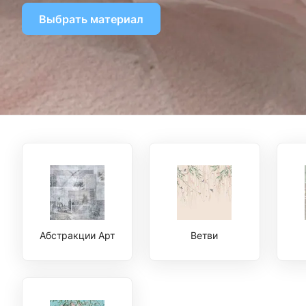
Выбрать материал
Абстракции Арт
Ветви