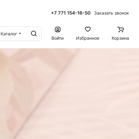
+7 771 154-16-50
Заказать звонок
ы
Каталог
Войти
Избранное
Корзина