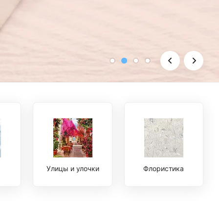
Улицы и улочки
Флористика